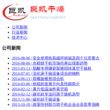
公司新闻
行业新闻
技术中心
公司新闻
2016-08-06 | 安全使用热风循环烘箱及四个注意要点
2016-08-06 | 水稻烘干机市场也将出现新趋势
2015-03-13 | 肌酸专用搪瓷双锥回转真空干燥机
2014-07-01 | 流化床干燥设备适合的物料
2014-06-13 | 双螺旋锥形混合机
2014-03-06 | 烘箱的发展方向及性能简介
2014-02-12 | 薯片低温油炸真空箱
2014-02-12 | 碳化硅专业闪蒸干燥机选型
2013-11-06 | 碳化硅干燥设备
2013-10-18 | 政策扶持助力烘干机企业企及世界顶峰