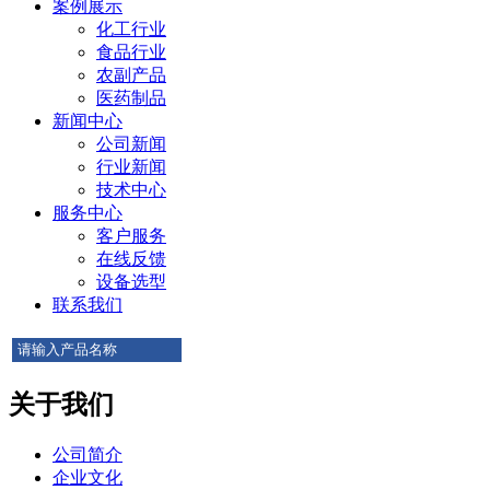
案例展示
化工行业
食品行业
农副产品
医药制品
新闻中心
公司新闻
行业新闻
技术中心
服务中心
客户服务
在线反馈
设备选型
联系我们
关于我们
公司简介
企业文化