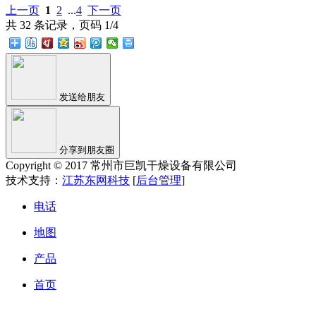
上一页
1
2
...
4
下一页
共 32 条记录，页码 1/4
发送给朋友
分享到朋友圈
Copyright © 2017 常州市巨凯干燥设备有限公司
技术支持：
江苏东网科技
[
后台管理
]
电话
地图
产品
首页