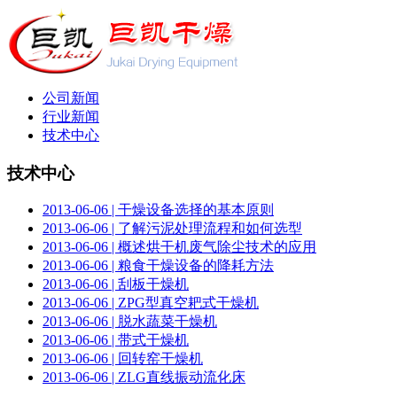
公司新闻
行业新闻
技术中心
技术中心
2013-06-06 | 干燥设备选择的基本原则
2013-06-06 | 了解污泥处理流程和如何选型
2013-06-06 | 概述烘干机废气除尘技术的应用
2013-06-06 | 粮食干燥设备的降耗方法
2013-06-06 | 刮板干燥机
2013-06-06 | ZPG型真空耙式干燥机
2013-06-06 | 脱水蔬菜干燥机
2013-06-06 | 带式干燥机
2013-06-06 | 回转窑干燥机
2013-06-06 | ZLG直线振动流化床